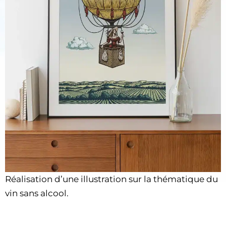
Réalisation d’une illustration sur la thématique du
vin sans alcool.