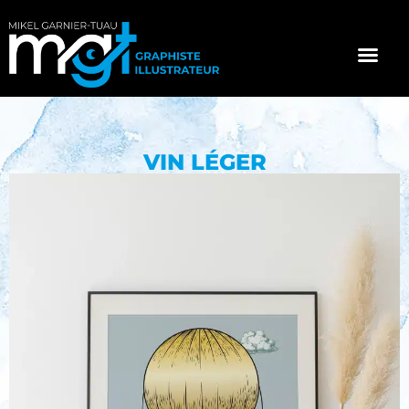
VIN LÉGER